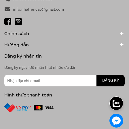
info.nhatrencao@gmail.com
Chính sách
Hướng dẫn
Đăng ký nhận tin
Đăng ký ngay! Để nhận thật nhiều ưu đãi
ĐĂNG KÝ
Hình thức thanh toán