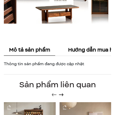
Mô tả sản phẩm
Hướng dẫn mua h
Thông tin sản phẩm đang được cập nhật
Sản phẩm liên quan