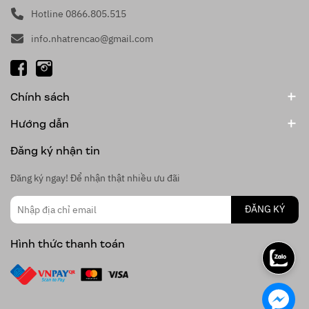
Hotline 0866.805.515
info.nhatrencao@gmail.com
Chính sách
Hướng dẫn
Đăng ký nhận tin
Đăng ký ngay! Để nhận thật nhiều ưu đãi
ĐĂNG KÝ
Hình thức thanh toán