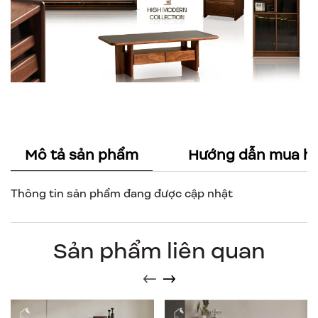
Mô tả sản phẩm
Hướng dẫn mua h
Thông tin sản phẩm đang được cập nhật
Sản phẩm liên quan