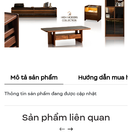
Mô tả sản phẩm
Hướng dẫn mua h
Thông tin sản phẩm đang được cập nhật
Sản phẩm liên quan