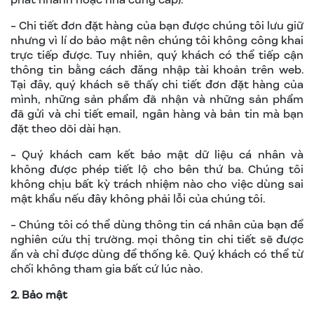
- Chi tiết đơn đặt hàng của bạn được chúng tôi lưu giữ
nhưng vì lí do bảo mật nên chúng tôi không công khai
trực tiếp được. Tuy nhiên, quý khách có thể tiếp cận
thông tin bằng cách đăng nhập tài khoản trên web.
Tại đây, quý khách sẽ thấy chi tiết đơn đặt hàng của
mình, những sản phẩm đã nhận và những sản phẩm
đã gửi và chi tiết email, ngân hàng và bản tin mà bạn
đặt theo dõi dài hạn.
- Quý khách cam kết bảo mật dữ liệu cá nhân và
không được phép tiết lộ cho bên thứ ba. Chúng tôi
không chịu bất kỳ trách nhiệm nào cho việc dùng sai
mật khẩu nếu đây không phải lỗi của chúng tôi.
- Chúng tôi có thể dùng thông tin cá nhân của bạn để
nghiên cứu thị trường. mọi thông tin chi tiết sẽ được
ẩn và chỉ được dùng để thống kê. Quý khách có thể từ
chối không tham gia bất cứ lúc nào.
2. Bảo mật