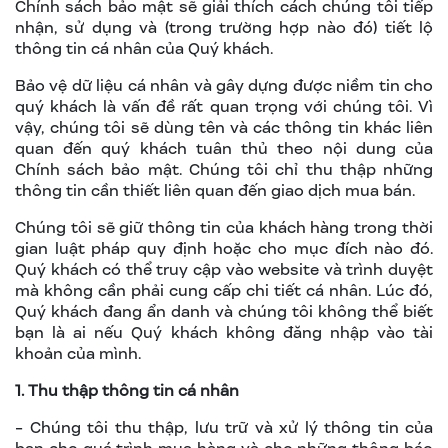
Chính sách bảo mật sẽ giải thích cách chúng tôi tiếp
nhận, sử dụng và (trong trường hợp nào đó) tiết lộ
thông tin cá nhân của Quý khách.
Bảo vệ dữ liệu cá nhân và gây dựng được niềm tin cho
quý khách là vấn đề rất quan trọng với chúng tôi. Vì
vậy, chúng tôi sẽ dùng tên và các thông tin khác liên
quan đến quý khách tuân thủ theo nội dung của
Chính sách bảo mật. Chúng tôi chỉ thu thập những
thông tin cần thiết liên quan đến giao dịch mua bán.
Chúng tôi sẽ giữ thông tin của khách hàng trong thời
gian luật pháp quy định hoặc cho mục đích nào đó.
Quý khách có thể truy cập vào website và trình duyệt
mà không cần phải cung cấp chi tiết cá nhân. Lúc đó,
Quý khách đang ẩn danh và chúng tôi không thể biết
bạn là ai nếu Quý khách không đăng nhập vào tài
khoản của mình.
1. Thu thập thông tin cá nhân
- Chúng tôi thu thập, lưu trữ và xử lý thông tin của