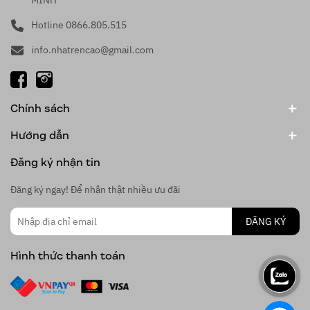
MINH
Hotline 0866.805.515
info.nhatrencao@gmail.com
Chính sách
Hướng dẫn
Đăng ký nhận tin
Đăng ký ngay! Để nhận thật nhiều ưu đãi
ĐĂNG KÝ
Hình thức thanh toán