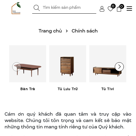
0
0
Trang chủ
Chính sách
Bàn Trà
Tủ Lưu Trữ
Tủ Tivi
Cám ơn quý khách đã quan tâm và truy cập vào
website. Chúng tôi tôn trọng và cam kết sẽ bảo mật
những thông tin mang tính riêng tư của Quý khách.