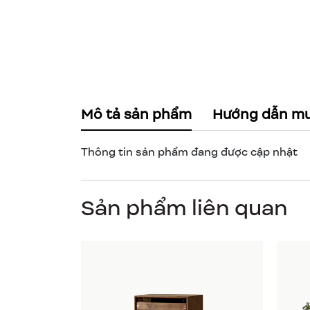
Mô tả sản phẩm
Hướng dẫn m
Thông tin sản phẩm đang được cập nhật
Sản phẩm liên quan