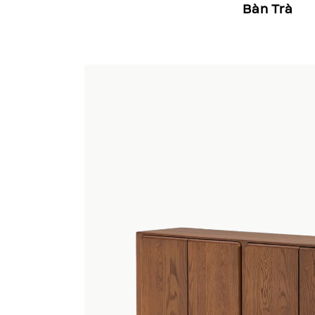
Bàn Trà