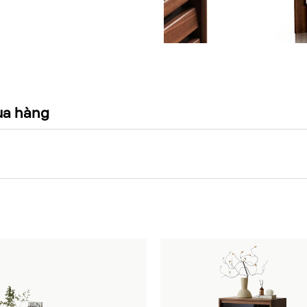
ua hàng